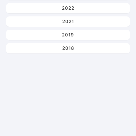
2022
2021
2019
2018