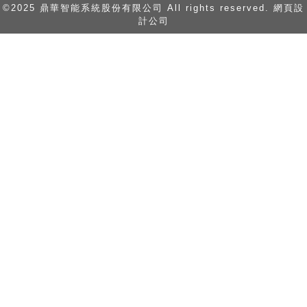
©2025 鼎華智能系統股份有限公司 All rights reserved. 網頁設
計公司