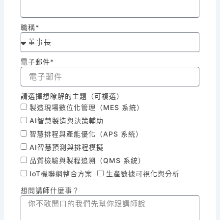
職稱*
電子郵件*
請選擇想瞭解的主題（可複選）
製造現場數位化管理（MES 系統）
AI智慧製造與決策輔助
智慧排程與產能優化（APS 系統）
AI智慧預測與排程模擬
品質檢驗與製程追溯（QMS 系統）
IoT機聯網整合方案
生產數據可視化與分析
想問講師什麼事？