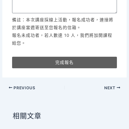
備註：本次講座採線上活動，報名成功者，連接將
於講座當週寄送至您報名的信箱。
報名未成功者，若人數達 10 人，我們將加開課程
給您。
完成報名
PREVIOUS
NEXT
相關文章