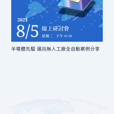
半導體先驅 邁向無人工廠全自動案例分享