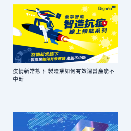
疫情新常態下 製造業如何有效運營產能不
中斷