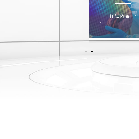
詳細內容 ⇀
詳細