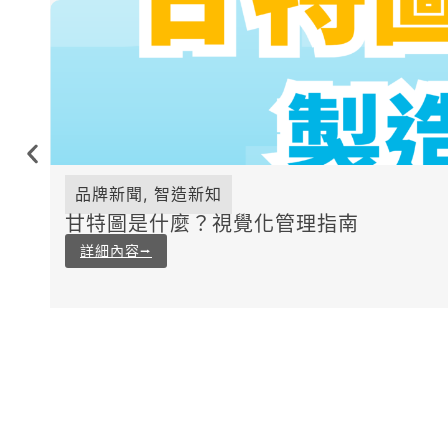
品牌新聞
,
智造新知
甘特圖是什麼？視覺化管理指南
詳細內容⭢