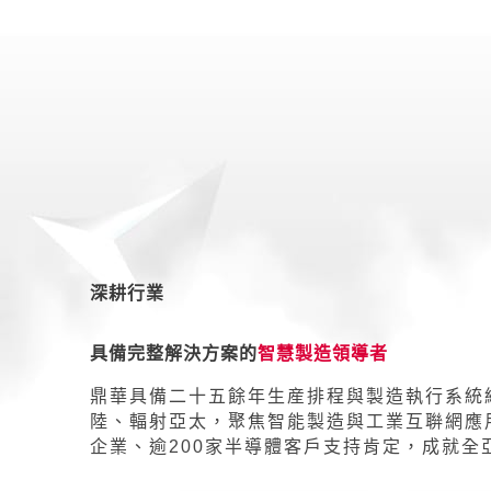
深耕行業
具備完整解決方案的
智慧製造領導者
鼎華具備二十五餘年生産排程與製造執行系統
陸、輻射亞太，聚焦智能製造與工業互聨網應用
企業、逾200家半導體客戶支持肯定，成就全