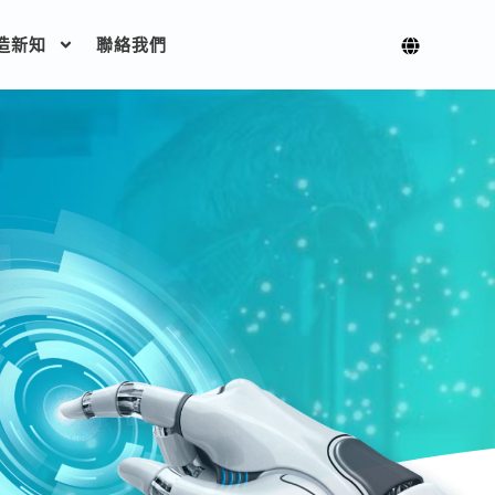
造新知
聯絡我們