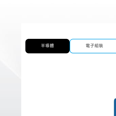
半導體
電子組裝