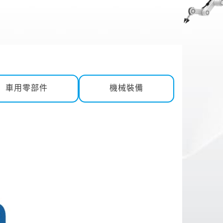
車用零部件
機械裝備