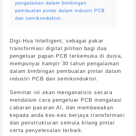
pengalaman dalam bimbingan
pembuatan pintar dalam industri PCB
dan semikonduktor.
Digi-Hua Intelligent, sebagai pakar
transformasi digital pilihan bagi dua
pengeluar papan PCB terkemuka di dunia,
mempunyai hampir 30 tahun pengalaman
dalam bimbingan pembuatan pintar dalam
industri PCB dan semikonduktor.
Seminar ini akan menganalisis secara
mendalam cara pengeluar PCB mengatasi
cabaran pasaran AI, dan membawakan
kepada anda kes-kes berjaya transformasi
dan penstrukturan semula kilang pintar
serta penyelesaian terbaik.