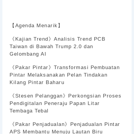
【Agenda Menarik】
《Kajian Trend》Analisis Trend PCB
Taiwan di Bawah Trump 2.0 dan
Gelombang AI
《Pakar Pintar》Transformasi Pembuatan
Pintar Melaksanakan Pelan Tindakan
Kilang Pintar Baharu
《Stesen Pelanggan》Perkongsian Proses
Pendigitalan Peneraju Papan Litar
Tembaga Tebal
《Pakar Penjadualan》Penjadualan Pintar
APS Membantu Menuju Lautan Biru