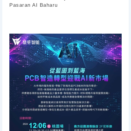
Pasaran AI Baharu