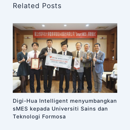
Related Posts
Digi-Hua Intelligent menyumbangkan
sMES kepada Universiti Sains dan
Teknologi Formosa