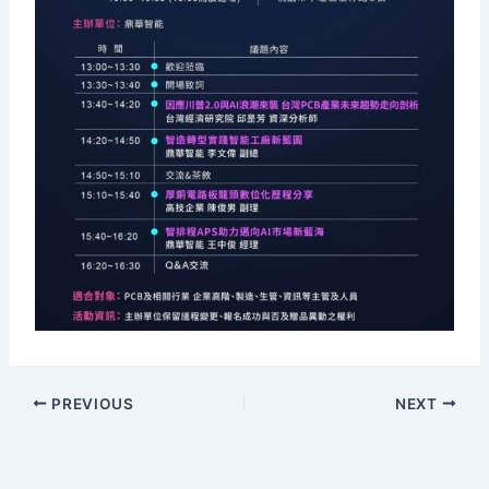
PREVIOUS
NEXT