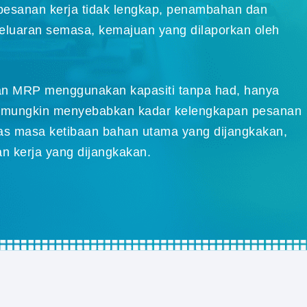
i pesanan kerja tidak lengkap, penambahan dan
geluaran semasa, kemajuan yang dilaporkan oleh
an MRP menggunakan kapasiti tanpa had, hanya
g mungkin menyebabkan kadar kelengkapan pesanan
as masa ketibaan bahan utama yang dijangkakan,
 kerja yang dijangkakan.