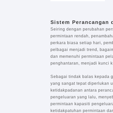
Sistem Perancangan 
Seiring dengan perubahan pers
permintaan rendah, penambah
perkara biasa setiap hari, pe
pelbagai menjadi trend, bagai
dan memenuhi permintaan pela
penghantaran, menjadi kunci 
Sebagai tindak balas kepada g
yang sangat tepat diperlukan
ketidakpadanan antara peran
pengeluaran yang lalu, menye
permintaan kapasiti pengeluar
ketidakpatuhan permintaan da