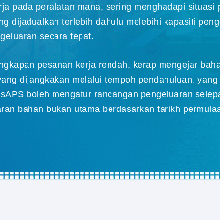
erja pada peralatan mana, sering menghadapi situas
 dijadualkan terlebih dahulu melebihi kapasiti pen
geluaran secara tepat.
ngkapan pesanan kerja rendah, kerap mengejar bah
ang dijangkakan melalui tempoh pendahuluan, yan
, sAPS boleh mengatur rancangan pengeluaran selep
an bahan bukan utama berdasarkan tarikh permulaan