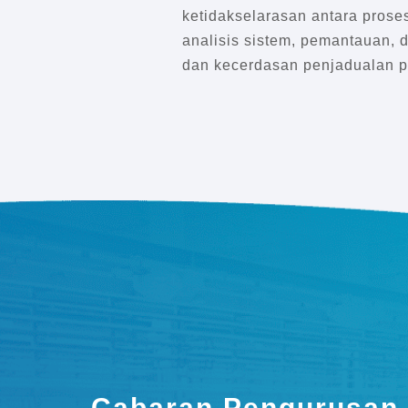
ketidakselarasan antara pros
analisis sistem, pemantauan, d
dan kecerdasan penjadualan p
Cabaran Pengurusan