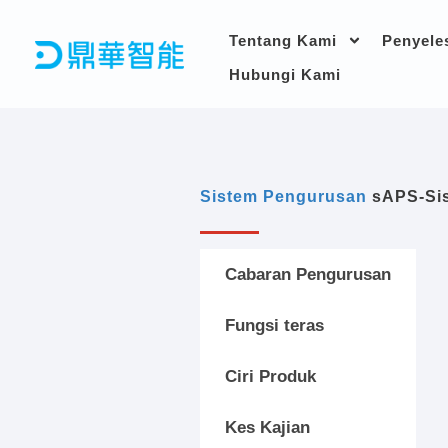
Skip
to
Tentang Kami
Penyeles
content
Hubungi Kami
Sistem Pengurusan
sAPS-Sis
Cabaran Pengurusan
Fungsi teras
Ciri Produk
Kes Kajian