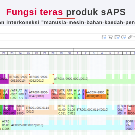
Fungsi teras
produk sAPS
n interkoneksi "manusia-mesin-bahan-kaedah-pe