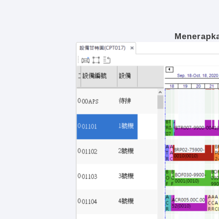
Menerapka