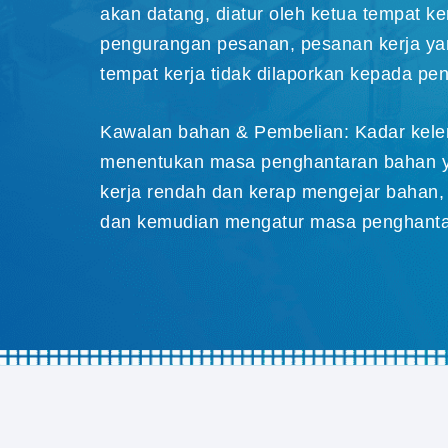
akan datang, diatur oleh ketua tempat k
pengurangan pesanan, pesanan kerja yang
tempat kerja tidak dilaporkan kepada pen
Kawalan bahan & Pembelian: Kadar kele
menentukan masa penghantaran bahan y
kerja rendah dan kerap mengejar bahan
dan kemudian mengatur masa penghantar