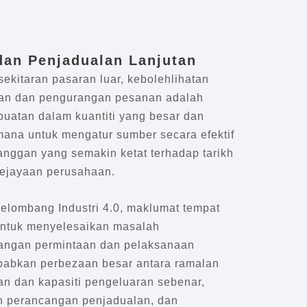
dan Penjadualan Lanjutan
ekitaran pasaran luar, kebolehlihatan
an dan pengurangan pesanan adalah
mbuatan dalam kuantiti yang besar dan
mana untuk mengatur sumber secara efektif
nggan yang semakin ketat terhadap tarikh
kejayaan perusahaan.
elombang Industri 4.0, maklumat tempat
 untuk menyelesaikan masalah
cangan permintaan dan pelaksanaan
babkan perbezaan besar antara ramalan
an dan kapasiti pengeluaran sebenar,
n perancangan penjadualan, dan