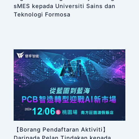
sMES kepada Universiti Sains dan
Teknologi Formosa
【Borang Pendaftaran Aktiviti】
Daripada Pelan Tindakan kepada