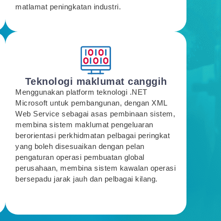
matlamat peningkatan industri.
Teknologi maklumat canggih
Menggunakan platform teknologi .NET
Microsoft untuk pembangunan, dengan XML
Web Service sebagai asas pembinaan sistem,
membina sistem maklumat pengeluaran
berorientasi perkhidmatan pelbagai peringkat
yang boleh disesuaikan dengan pelan
pengaturan operasi pembuatan global
perusahaan, membina sistem kawalan operasi
bersepadu jarak jauh dan pelbagai kilang.