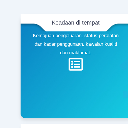
Keadaan di tempat
Kemajuan pengeluaran, status peralatan
dan kadar penggunaan, kawalan kualiti
dan maklumat.