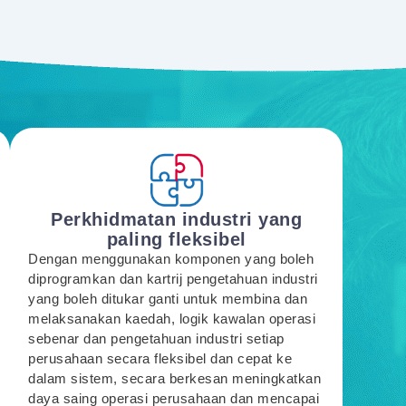
Perkhidmatan industri yang
paling fleksibel
Dengan menggunakan komponen yang boleh
diprogramkan dan kartrij pengetahuan industri
yang boleh ditukar ganti untuk membina dan
melaksanakan kaedah, logik kawalan operasi
sebenar dan pengetahuan industri setiap
perusahaan secara fleksibel dan cepat ke
dalam sistem, secara berkesan meningkatkan
daya saing operasi perusahaan dan mencapai