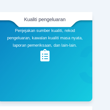
Kualiti pengeluaran
Penjejakan sumber kualiti, rekod
pengeluaran, kawalan kualiti masa nyata,
laporan pemeriksaan, dan lain-lain.