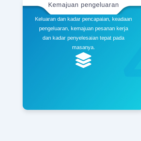
Kemajuan pengeluaran
Keluaran dan kadar pencapaian, keadaan
pengeluaran, kemajuan pesanan kerja
dan kadar penyelesaian tepat pada
masanya.