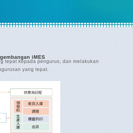
engembangan iMES
g tepat kepada pengurus, dan melakukan
gurusan yang tepat.