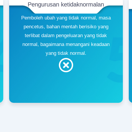
Pengurusan ketidaknormalan
Pemboleh ubah yang tidak normal, masa
pencetus, bahan mentah berisiko yang
terlibat dalam pengeluaran yang tidak
normal, bagaimana menangani keadaan
yang tidak normal.