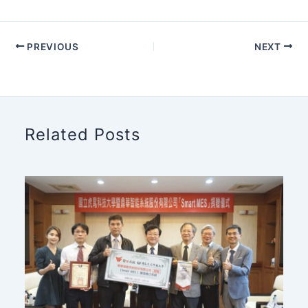
PREVIOUS
NEXT
Related Posts