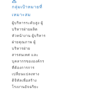
กลุ่มเป้าหมายที่
เหมาะสม
ผู้บริหารระดับสูง ผู้
บริหารฝ่ายผลิต
หัวหน้างาน ผู้บริหาร
ฝ่ายคุณภาพ ผู้
บริหารฝ่าย
สารสนเทศ และ
บุคลากรขององค์กร
ที่ต้องการการ
เปลี่ยนแปลงทาง
ดิจิทัลเพื่อสร้าง
โรงงานอัจฉริยะ