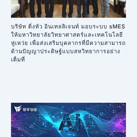
บริษัท ติ่งหัว อินเทลลิเจนท์ มอบระบบ sMES
ให้มหาวิทยาลัยวิทยาศาสตร์และเทคโนโลยี
หู่เหว่ย เพื่อส่งเสริมบุคลากรที่มีความสามารถ
ด้านปัญญาประดิษฐ์แบบสหวิทยาการอย่าง
เต็มที่