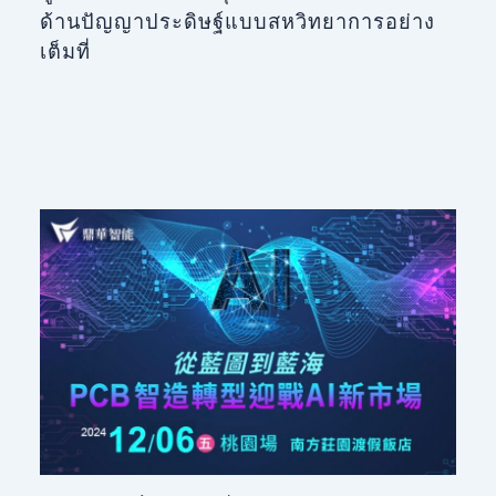
ด้านปัญญาประดิษฐ์แบบสหวิทยาการอย่าง
เต็มที่