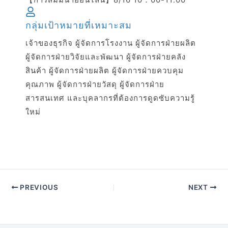
กลุ่มเป้าหมายที่เหมาะสม
เจ้าของธุรกิจ ผู้จัดการโรงงาน ผู้จัดการฝ่ายผลิต
ผู้จัดการฝ่ายวิจัยและพัฒนา ผู้จัดการฝ่ายคลัง
สินค้า ผู้จัดการฝ่ายผลิต ผู้จัดการฝ่ายควบคุม
คุณภาพ ผู้จัดการฝ่ายวัสดุ ผู้จัดการฝ่าย
สารสนเทศ และบุคลากรที่ต้องการดูดซับความรู้
ใหม่
PREVIOUS
NEXT