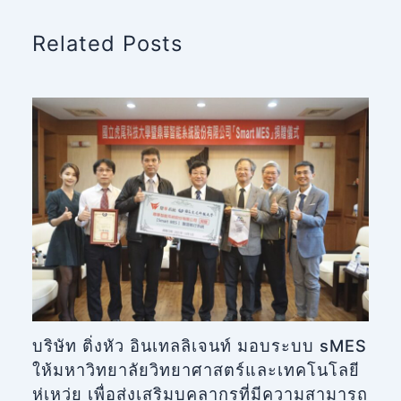
Related Posts
บริษัท ติ่งหัว อินเทลลิเจนท์ มอบระบบ sMES
ให้มหาวิทยาลัยวิทยาศาสตร์และเทคโนโลยี
หู่เหว่ย เพื่อส่งเสริมบุคลากรที่มีความสามารถ