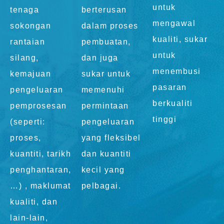
untuk
tenaga
berterusan
mengawal
sokongan
dalam proses
kualiti, sukar
rantaian
pembuatan,
untuk
silang,
dan juga
menembusi
kemajuan
sukar untuk
pasaran
pengeluaran
memenuhi
berkualiti
pemprosesan
permintaan
tinggi
(seperti:
pengeluaran
proses,
yang fleksibel
kuantiti, tarikh
dan kuantiti
penghantaran,
kecil yang
…) , maklumat
pelbagai.
kualiti, dan
lain-lain,