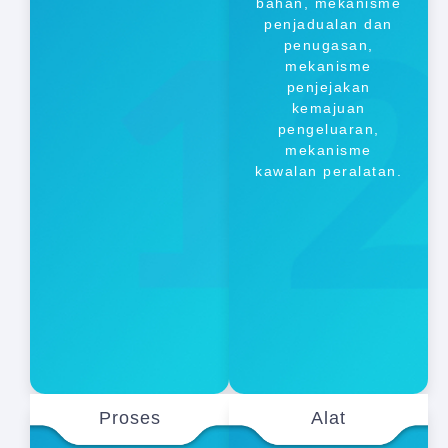
bahan, mekanisme
penjadualan dan
penugasan,
mekanisme
penjejakan
kemajuan
pengeluaran,
mekanisme
kawalan peralatan.
Proses
Alat