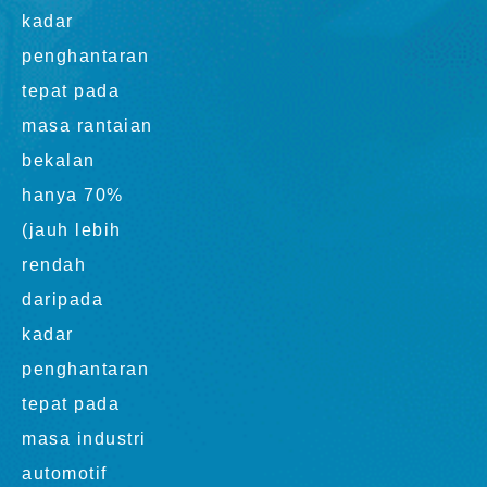
kadar
penghantaran
tepat pada
masa rantaian
bekalan
hanya 70%
(jauh lebih
rendah
daripada
kadar
penghantaran
tepat pada
masa industri
automotif