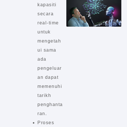
kapasiti
secara
real-time
untuk
mengetah
ui sama
ada
pengeluar
an dapat
memenuhi
tarikh
penghanta
ran.
Proses