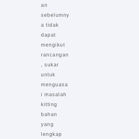
an
sebelumny
a tidak
dapat
mengikut
rancangan
, sukar
untuk
menguasa
i masalah
kitting
bahan
yang
lengkap