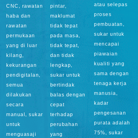
atau selepas
CNC, rawatan
pintar,
proses
haba dan
maklumat
pembuatan,
rawatan
tidak tepat
sukar untuk
permukaan
pada masa,
mencapai
yang di luar
tidak tepat,
piawaian
kilang,
dan tidak
kualiti yang
kekurangan
lengkap,
sama dengan
pendigitalan,
sukar untuk
tenaga kerja
semua
bertindak
manusia,
dilakukan
balas dengan
kadar
secara
cepat
pengesanan
manual, sukar
terhadap
purata adalah
untuk
perubahan
75%, sukar
menguasaji
yang