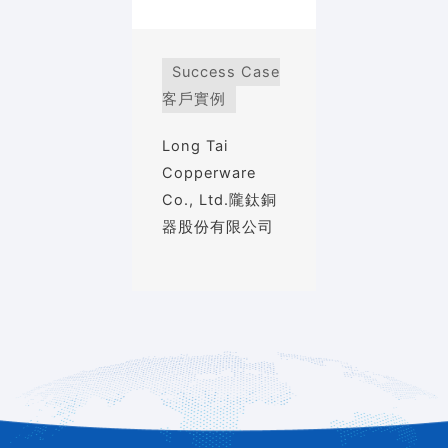
Success Case
客戶實例
Long Tai
Copperware
Co., Ltd.隴鈦銅
器股份有限公司