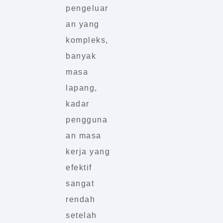
pengeluar
an yang
kompleks,
banyak
masa
lapang,
kadar
pengguna
an masa
kerja yang
efektif
sangat
rendah
setelah