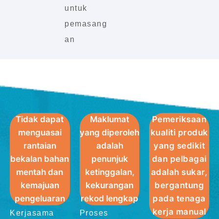
untuk
pemasang
an
Tidak dapat
Maklumat
Pemeriksaan
menguasai
yang diperoleh
kualiti produk
rantaian
adalah
yang sedikit
bekalan bahan
penunjuk
dan pelbagai
mentah dan
ketinggalan,
adalah sukar,
kemajuan
kekurangan
bergantung
pengeluaran
rekod lengkap
pada tenaga
kerja manual
Kerjasama
Proses