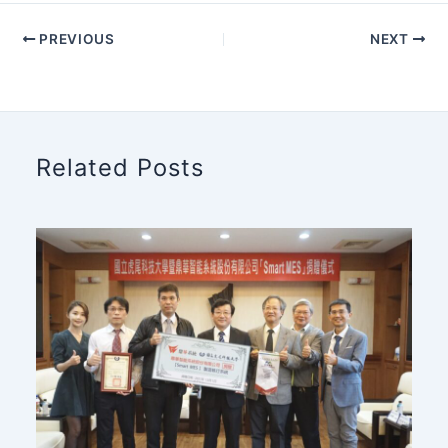
PREVIOUS
NEXT
Related Posts