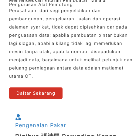
Memendekkan Kitaran Pembuatan Melalui
Pengurusan Alat Pemotong
Perusahaan, dari segi penyelidikan dan
pembangunan, pengeluaran, jualan dan operasi
dalaman syarikat, tidak dapat dipisahkan daripada
penguasaan data; apabila pembuatan pintar bukan
lagi slogan, apabila kilang tidak lagi memerlukan
mesin tanpa otak, apabila nombor disepadukan
menjadi data, bagaimana untuk melihat petunjuk dan
peluang perniagaan antara data adalah matlamat
utama OT.
Daftar Sekarang
Pengenalan Pakar