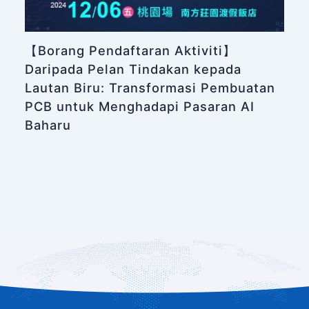
【Borang Pendaftaran Aktiviti】
Daripada Pelan Tindakan kepada
Lautan Biru: Transformasi Pembuatan
PCB untuk Menghadapi Pasaran AI
Baharu