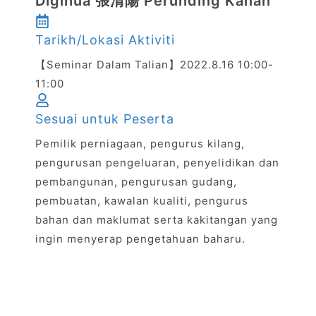
Digihua 張清陽 Perunding Kanan
Tarikh/Lokasi Aktiviti
【Seminar Dalam Talian】2022.8.16 10:00-
11:00
Sesuai untuk Peserta
Pemilik perniagaan, pengurus kilang,
pengurusan pengeluaran, penyelidikan dan
pembangunan, pengurusan gudang,
pembuatan, kawalan kualiti, pengurus
bahan dan maklumat serta kakitangan yang
ingin menyerap pengetahuan baharu.