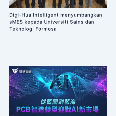
Digi-Hua Intelligent menyumbangkan
sMES kepada Universiti Sains dan
Teknologi Formosa