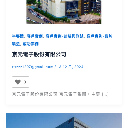
,
,
,
半導體
客戶實例
客戶實例-封裝與測試
客戶實例-晶片
,
製造
成功案例
京元電子股份有限公司
tttzzz1207@gmail.com
/
13 12 月, 2024
0
京元電子股份有限公司 京元電子集團，主要 […]