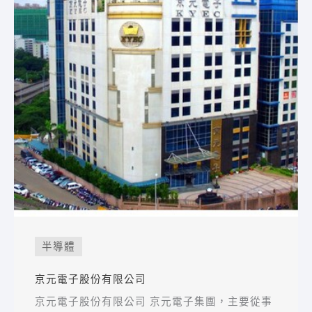
半導體
京元電子股份有限公司
京元電子股份有限公司 京元電子集團，主要從事