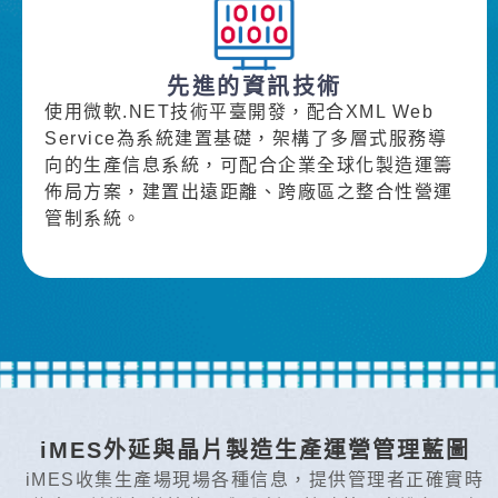
先進的資訊技術
使用微軟.NET技術平臺開發，配合XML Web
Service為系統建置基礎，架構了多層式服務導
向的生產信息系統，可配合企業全球化製造運籌
佈局方案，建置出遠距離、跨廠區之整合性營運
管制系統。
iMES外延與晶片製造生產運營管理藍圖
iMES收集生產場現場各種信息，提供管理者正確實時