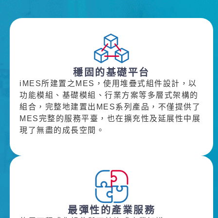
穩固的基礎平台
iMES所建置之MES，使用堆疊式組件設計，以
功能模組、基礎模組、行業方案等多層式架構的
組合，完整地建置出MES系列產品，不僅提供了
MES完整的服務平臺，也在擴充性及延展性中展
現了無盡的成長空間。
最彈性的產業服務