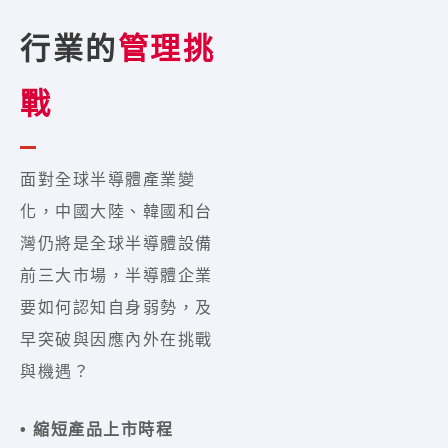
行業的
管理挑
戰
面對全球半導體產業變
化，中國大陸、韓國和台
灣仍將是全球半導體設備
前三大市場，半導體企業
要如何認知自身弱勢，及
早突破與因應內外在挑戰
與機遇？
• 縮短產品上市時程