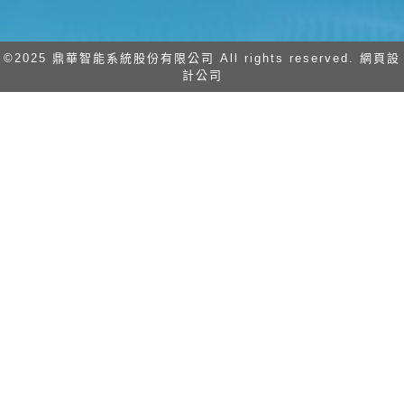
©2025 鼎華智能系統股份有限公司 All rights reserved. 網頁設
計公司