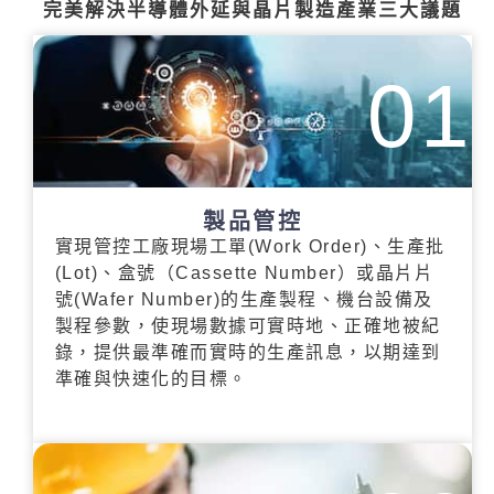
完美解決半導體外延與晶片製造產業三大議題
01
製品管控
實現管控工廠現場工單(Work Order)、生產批
(Lot)、盒號（Cassette Number）或晶片片
號(Wafer Number)的生產製程、機台設備及
製程參數，使現場數據可實時地、正確地被紀
錄，提供最準確而實時的生產訊息，以期達到
準確與快速化的目標。