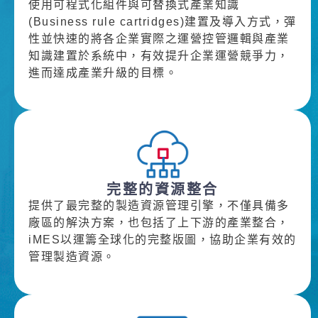
使用可程式化組件與可替換式產業知識
(Business rule cartridges)建置及導入方式，彈
性並快速的將各企業實際之運營控管邏輯與產業
知識建置於系統中，有效提升企業運營競爭力，
進而達成產業升級的目標。
完整的資源整合
提供了最完整的製造資源管理引擎，不僅具備多
廠區的解決方案，也包括了上下游的產業整合，
iMES以運籌全球化的完整版圖，協助企業有效的
管理製造資源。