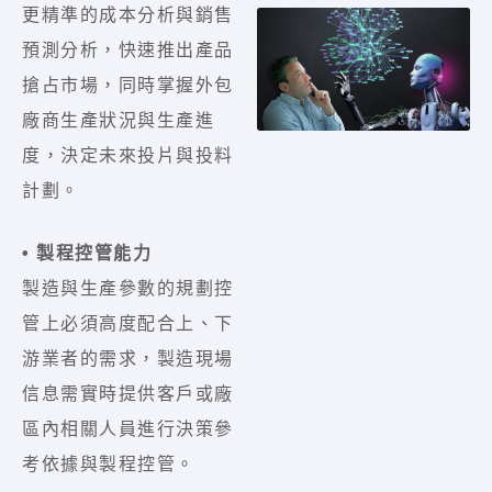
更精準的成本分析與銷售
預測分析，快速推出產品
搶占市場，同時掌握外包
廠商生產狀況與生產進
度，決定未來投片與投料
計劃。
• 製程控管能力
製造與生產參數的規劃控
管上必須高度配合上、下
游業者的需求，製造現場
信息需實時提供客戶或廠
區內相關人員進行決策參
考依據與製程控管。