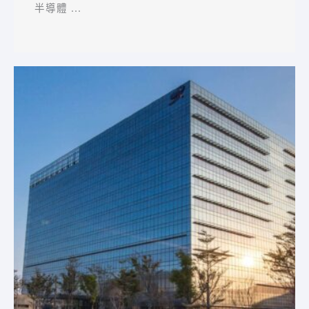
半導體 ...