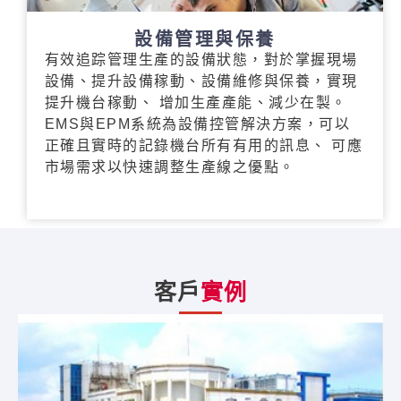
設備管理與保養
有效追踪管理生產的設備狀態，對於掌握現場
設備、提升設備稼動、設備維修與保養，實現
提升機台稼動、 增加生產產能、減少在製。
EMS與EPM系統為設備控管解決方案，可以
正確且實時的記錄機台所有有用的訊息、 可應
市場需求以快速調整生產線之優點。
客戶
實例