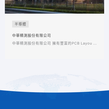
半導體
中華精測股份有限公司
中華精測股份有限公司 擁有豐富的PCB Layou ...