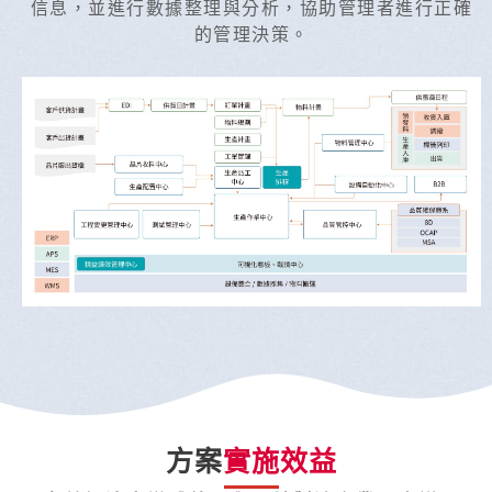
信息，並進行數據整理與分析，協助管理者進行正確
的管理決策。
方案
實施效益