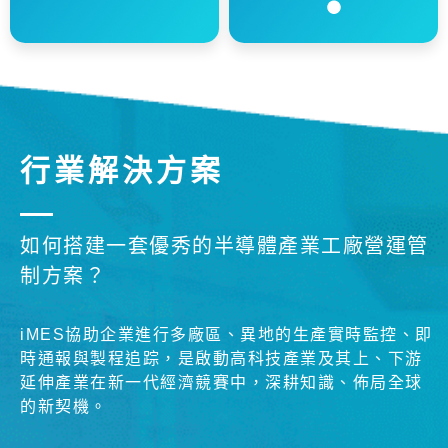
行業解決方案
如何搭建一套優秀的半導體產業工廠營運管
制方案？
iMES協助企業進行多廠區、異地的生產實時監控、即
時通報與製程追踪，是啟動高科技產業及其上、下游
延伸產業在新一代經濟競賽中，深耕知識、佈局全球
的新契機。