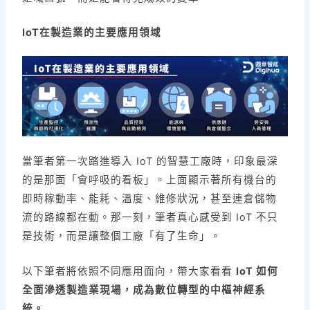
IoT在製造業的主要應用領域
當筆者第一次踏進導入 IoT 的智慧工廠時，印象最深
的是那面「會呼吸的看板」。上面顯示著所有機台的
即時稼動率、能耗、溫度、維修狀況，甚至連倉儲物
流的路線都在動。那一刻，筆者真心感受到 IoT 不只
是技術，而是讓整個工廠「有了生命」。
以下筆者將依照不同應用面向，帶大家看看
IoT 如何
全面滲透製造業現場，成為數位轉型的中樞神經系
統。