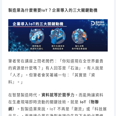
製造業為什麼需要IoT？企業導入的三大關鍵動機
筆者常在講座上問老闆們：「你知道現在全世界最貴
的資源是什麼嗎？」有人回答是「石油」，有人說是
「人才」。但筆者會笑著補一句：「其實是『資
料』。」
在智慧製造時代，
資料就等於競爭力
。而能夠讓資料
在生產現場即時流動的關鍵技術，就是
IoT（物聯
網）
。對製造業來說，IoT 不再是「潮流」或「科技展