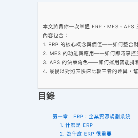
本文將帶你一次掌握 ERP、MES、AP
內容包含：
1. ERP 的核心概念與價值——如何整
2. MES 的功能與應用——如何即時
3. APS 的決策角色——如何運用智能
4. 最後以對照表快速比較三者的差異，
目錄
第一章 ERP：企業資源規劃系統
1. 什麼是 ERP
2. 為什麼 ERP 很重要