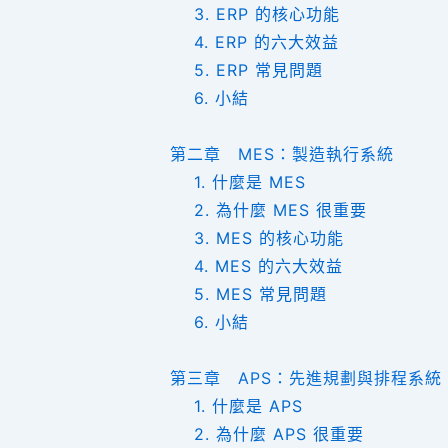
3. ERP 的核心功能
4. ERP 的六大效益
5. ERP 常見問題
6. 小結
第二章 MES：製造執行系統
1. 什麼是 MES
2. 為什麼 MES 很重要
3. MES 的核心功能
4. MES 的六大效益
5. MES 常見問題
6. 小結
第三章 APS：先進規劃與排程系統
1. 什麼是 APS
2. 為什麼 APS 很重要