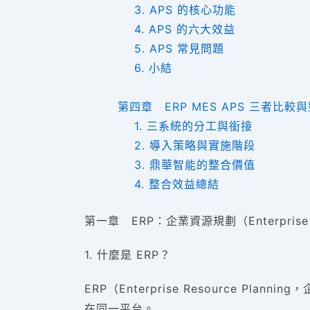
3. APS 的核心功能
4. APS 的六大效益
5. APS 常見問題
6. 小結
第四章 ERP MES APS 三者比較
1. 三系統的分工與銜接
2. 導入策略與實施階段
3. 鼎華智能的整合價值
4. 整合效益總結
第一章
ERP：企業資源規劃（Enterprise R
1. 什麼是 ERP？
ERP（Enterprise Resource
在同一平台。