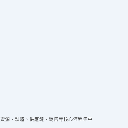
財務、人力資源、製造、供應鏈、銷售等核心流程集中