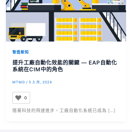
智造新知
提升工廠自動化效能的關鍵 — EAP自動化
系統在CIM中的角色
MTMG
/
5 3 月, 2024
0
隨著科技的飛速進步，工廠自動化系統已成為 […]