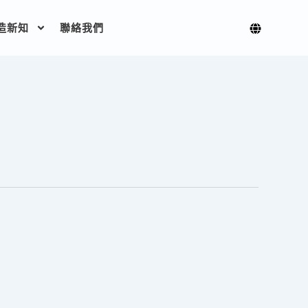
造新知
聯絡我們