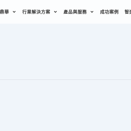
鼎華
行業解決方案
產品與服務
成功案例
智