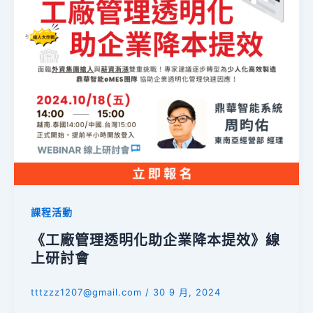
課程活動
《工廠管理透明化助企業降本提效》線
上研討會
tttzzz1207@gmail.com
/
30 9 月, 2024