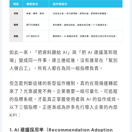
如此一來，「把資料餵給 AI」與「把 AI 建議落到現
場」變成同一件事，建立連結後，沒有誰是在「幫別
人做白工」，所有人都在為同一組指標負責。
但怎麼判斷這樣的新型協作機制，真的在現場運轉起
來了？光靠感覺不夠，企業需要一組可量化、可追蹤
的指標系統，才能真正掌握使用者與 AI 的協作成效。
以下三個指標，正逐漸成為許多先行導入企業的內部
KPI：
1.
AI 建議採用率（Recommendation Adoption