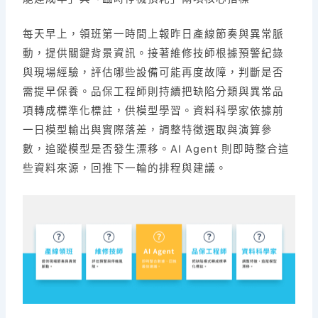
每天早上，領班第一時間上報昨日產線節奏與異常脈
動，提供關鍵背景資訊。接著維修技師根據預警紀錄
與現場經驗，評估哪些設備可能再度故障，判斷是否
需提早保養。品保工程師則持續把缺陷分類與異常品
項轉成標準化標註，供模型學習。資料科學家依據前
一日模型輸出與實際落差，調整特徵選取與演算參
數，追蹤模型是否發生漂移。AI Agent 則即時整合這
些資料來源，回推下一輪的排程與建議。