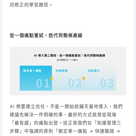
同修正的學習路徑。
從一個痛點嘗試，迭代到整條產線
AI 想要建立信任，不能一開始就鋪天蓋地導入，我們
建議先解決一件明確的事，最好的方式就是從現場
「最有感」的痛點出發。這正是我們在「知識管理三
步驟」中強調的原則「鎖定單一痛點 → 快速驗證 →