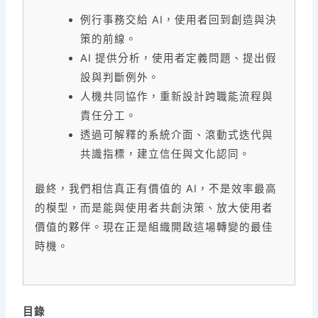
例行事務交給 AI，使用者回到創造與決
策的前線。
AI 提供分析，使用者定義問題、提出假
設與判斷例外。
人機共同協作，重新設計跨職能流程與
責任分工。
透過可解釋的系統介面、滾動式迭代與
共識指標，建立信任與文化認同。
最終，我們相信真正有價值的 AI，不是效率最高
的模型，而是能與使用者共創決策、放大使用者
價值的夥伴。現在正是組織開啟這場轉變的最佳
時機。
目錄