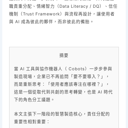
職責重分配、情緒智力（Data Literacy / DQ）、信任
機制（Trust Framework）與流程再設計，讓使用者
與 AI 成為彼此的夥伴，而非彼此的備胎。
摘要
當 AI 工具與協作機器人（ Cobots）一步步參與
製造現場，企業已不再追問「要不要導入？」，
而是重新思考：「使用者應該專注在哪裡？」，
這是一個從取代到共創的思考轉變，也是 AI 時代
下的角色分工議題。
本文主張下一階段的智慧製造核心，責任分配的
重要性相對重要：