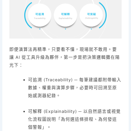
即便演算法再精準，只要看不懂，現場就不敢用。要
讓 AI 從工具升級為夥伴，第一步是把決策邏輯攤在陽
光下：
可追溯 (Traceability) ─ 每筆建議都附帶輸入
數據、權重與演算步驟，必要時可回溯至原
始感測器紀錄。
可解釋 (Explainability) ─ 以自然語言或視覺
化流程圖說明「為何選這條排程、為何發這
個警報」。