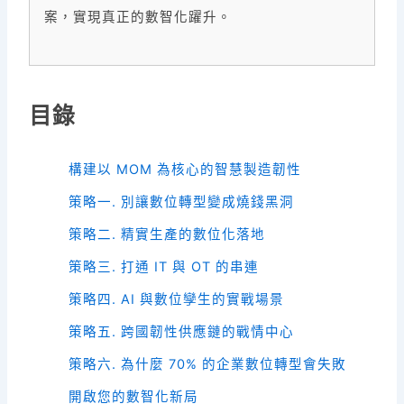
案，實現真正的數智化躍升。
目錄
構建以 MOM 為核心的智慧製造韌性
策略一. 別讓數位轉型變成燒錢黑洞
策略二. 精實生產的數位化落地
策略三. 打通 IT 與 OT 的串連
策略四. AI 與數位孿生的實戰場景
策略五. 跨國韌性供應鏈的戰情中心
策略六. 為什麼 70% 的企業數位轉型會失敗
開啟您的數智化新局