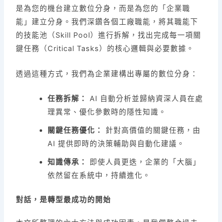
是為您的機台建立數位分身，而是為您的「企業職
能」建立分身。我們深鑽各個工廠職能，將其職能下
的技能池（Skill Pool）進行拆解，找出完成每一項關
鍵任務（Critical Tasks）的核心邏輯與必要數據。
透過這種方式，我們為企業建構出專屬的數位分身：
任務拆解：
AI 自動分析並歸納資深人員在處
理異常、優化參數時的隱性知識。
關鍵任務優化：
針對高價值的關鍵任務，由
AI 提供即時的決策輔助與自動化建議。
知識傳承：
即使人員更迭，企業的「大腦」
依然留在系統中，持續進化。
對話，是轉型最成功的開始