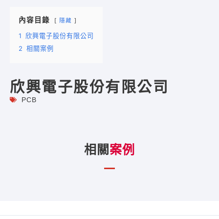
內容目錄
隱藏
1
欣興電子股份有限公司
2
相關案例
欣興電子股份有限公司
PCB
相關
案例