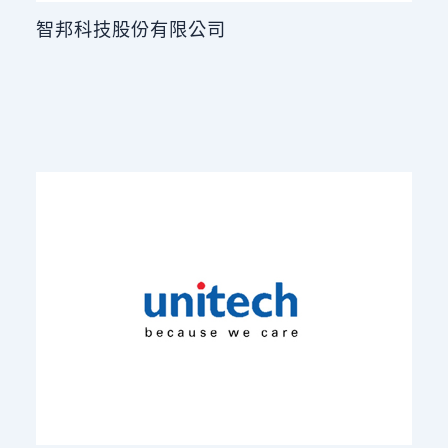
智邦科技股份有限公司